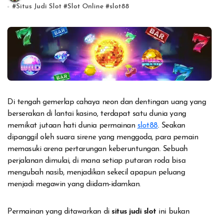
#
Situs Judi Slot
#
Slot Online
#
slot88
Di tengah gemerlap cahaya neon dan dentingan uang yang
berserakan di lantai kasino, terdapat satu dunia yang
memikat jutaan hati dunia permainan
slot88
. Seakan
dipanggil oleh suara sirene yang menggoda, para pemain
memasuki arena pertarungan keberuntungan. Sebuah
perjalanan dimulai, di mana setiap putaran roda bisa
mengubah nasib, menjadikan sekecil apapun peluang
menjadi megawin yang diidam-idamkan.
Permainan yang ditawarkan di
situs judi slot
ini bukan