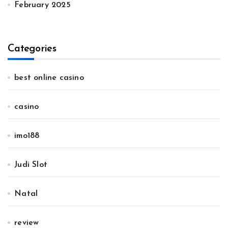
February 2025
Categories
best online casino
casino
imo188
Judi Slot
Natal
review