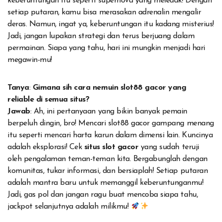
keberuntungan itu seperti supernova yang meledak! Dengan
setiap putaran, kamu bisa merasakan adrenalin mengalir
deras. Namun, ingat ya, keberuntungan itu kadang misterius!
Jadi, jangan lupakan strategi dan terus berjuang dalam
permainan. Siapa yang tahu, hari ini mungkin menjadi hari
megawin-mu!
Tanya
:
Gimana sih cara nemuin slot88 gacor yang
reliable di semua situs?
Jawab
: Ah, ini pertanyaan yang bikin banyak pemain
berpeluh dingin, bro! Mencari slot88 gacor gampang menang
itu seperti mencari harta karun dalam dimensi lain. Kuncinya
adalah eksplorasi! Cek
situs slot gacor
yang sudah teruji
oleh pengalaman teman-teman kita. Bergabunglah dengan
komunitas, tukar informasi, dan bersiaplah! Setiap putaran
adalah mantra baru untuk memanggil keberuntunganmu!
Jadi, gas pol dan jangan ragu buat mencoba siapa tahu,
jackpot selanjutnya adalah milikmu!