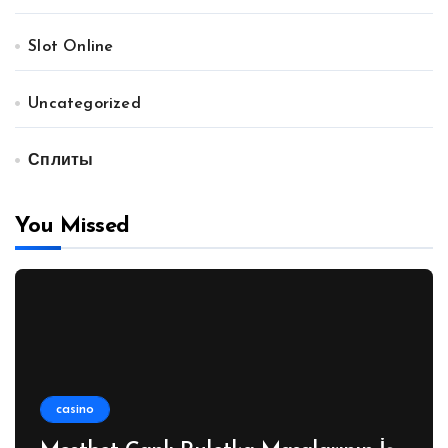
Slot Online
Uncategorized
Сплиты
You Missed
casino