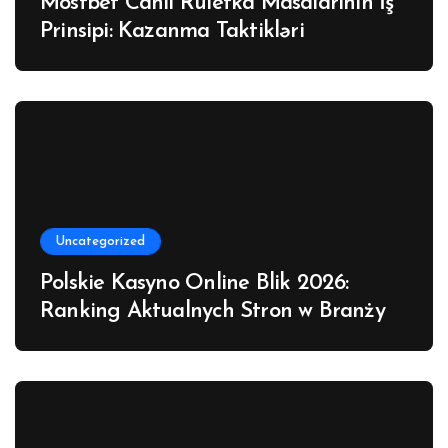
Mostbet Canlı Ruletka Masalarının İş
Prinsipi: Kazanma Taktikləri
Uncategorized
Polskie Kasyno Online Blik 2026:
Ranking Aktualnych Stron w Branży