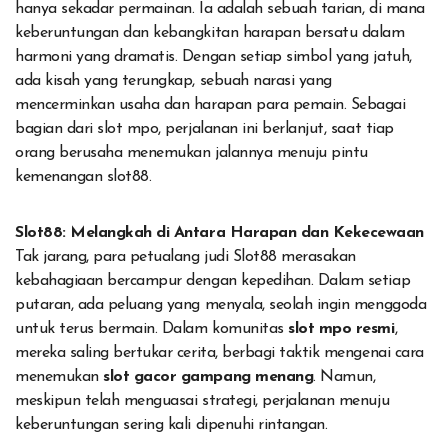
hanya sekadar permainan. Ia adalah sebuah tarian, di mana
keberuntungan dan kebangkitan harapan bersatu dalam
harmoni yang dramatis. Dengan setiap simbol yang jatuh,
ada kisah yang terungkap, sebuah narasi yang
mencerminkan usaha dan harapan para pemain. Sebagai
bagian dari slot mpo, perjalanan ini berlanjut, saat tiap
orang berusaha menemukan jalannya menuju pintu
kemenangan slot88.
Slot88: Melangkah di Antara Harapan dan Kekecewaan
Tak jarang, para petualang judi Slot88 merasakan
kebahagiaan bercampur dengan kepedihan. Dalam setiap
putaran, ada peluang yang menyala, seolah ingin menggoda
untuk terus bermain. Dalam komunitas
slot mpo resmi
,
mereka saling bertukar cerita, berbagi taktik mengenai cara
menemukan
slot gacor gampang menang
. Namun,
meskipun telah menguasai strategi, perjalanan menuju
keberuntungan sering kali dipenuhi rintangan.