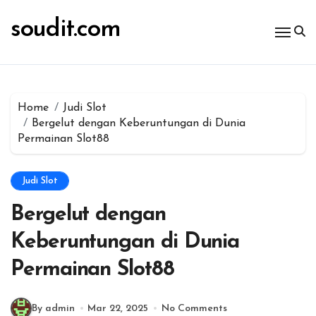
Skip
to
soudit.com
content
Home
Judi Slot
Bergelut dengan Keberuntungan di Dunia
Permainan Slot88
Judi Slot
Bergelut dengan
Keberuntungan di Dunia
Permainan Slot88
By admin
Mar 22, 2025
No Comments