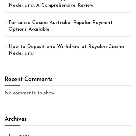
Nederland: A Comprehensive Review
Fortunica Casino Australia: Popular Payment
Options Available
How to Deposit and Withdraw at Royalen Casino
Nederland
Recent Comments
No comments to show.
Archives