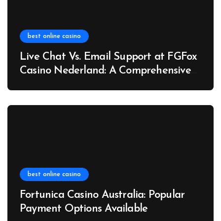
best online casino
Live Chat Vs. Email Support at FGFox
Casino Nederland: A Comprehensive
Review
best online casino
Fortunica Casino Australia: Popular
Payment Options Available